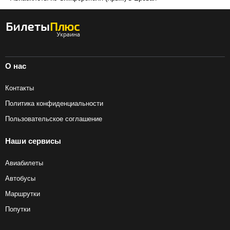
О нас
Контакты
Политика конфиденциальности
Пользовательское соглашение
Наши сервисы
Авиабилеты
Автобусы
Маршрутки
Попутки