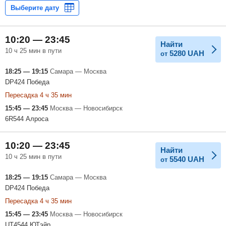
10:20 — 23:45
Найти
10 ч 25 мин в пути
5280
UAH
от
18:25 — 19:15
Самара — Москва
DP424 Победа
Пересадка 4 ч 35 мин
15:45 — 23:45
Москва — Новосибирск
6R544 Алроса
10:20 — 23:45
Найти
10 ч 25 мин в пути
5540
UAH
от
18:25 — 19:15
Самара — Москва
DP424 Победа
Пересадка 4 ч 35 мин
15:45 — 23:45
Москва — Новосибирск
UT4544 ЮТэйр