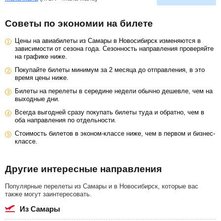
Советы по экономии на билете
Цены на авиабилеты из Самары в Новосибирск изменяются в
зависимости от сезона года. Сезонность направления проверяйте
на графике ниже.
Покупайте билеты минимум за 2 месяца до отправления, в это
время цены ниже.
Билеты на перелеты в середине недели обычно дешевле, чем на
выходные дни.
Всегда выгодней сразу покупать билеты туда и обратно, чем в
оба направления по отдельности.
Стоимость билетов в эконом-классе ниже, чем в первом и бизнес-
классе.
Другие интересные направления
Популярные перелеты из Самары и в Новосибирск, которые вас
также могут заинтересовать.
из Самары