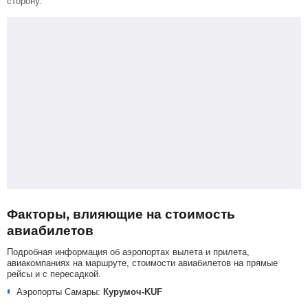
сторону.
Факторы, влияющие на стоимость
авиабилетов
Подробная информация об аэропортах вылета и прилета,
авиакомпаниях на маршруте, стоимости авиабилетов на прямые
рейсы и с пересадкой.
Аэропорты Самары:
Курумоч-KUF