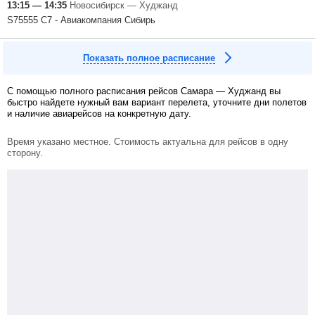
13:15 — 14:35
Новосибирск — Худжанд
S75555 С7 - Авиакомпания Сибирь
Показать полное расписание
С помощью полного расписания рейсов Самара — Худжанд вы
быстро найдете нужный вам вариант перелета, уточните дни полетов
и наличие авиарейсов на конкретную дату.
Время указано местное. Стоимость актуальна для рейсов в одну
сторону.