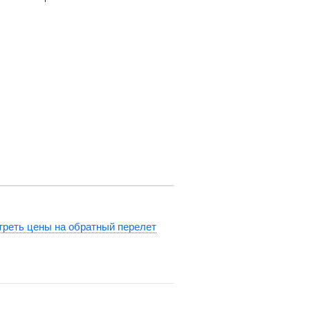
реть цены на обратный перелет