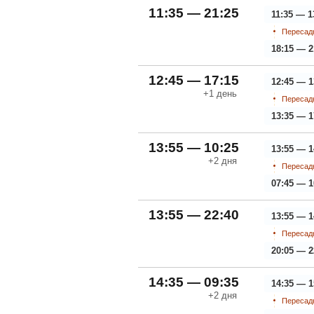
11:35 — 21:25
11:35 — 1
Пересадк
18:15 — 2
12:45 — 17:15
12:45 — 1
+1
день
Пересадк
13:35 — 1
13:55 — 10:25
13:55 — 1
+2
дня
Пересадк
07:45 — 1
13:55 — 22:40
13:55 — 1
Пересадк
20:05 — 2
14:35 — 09:35
14:35 — 1
+2
дня
Пересадк