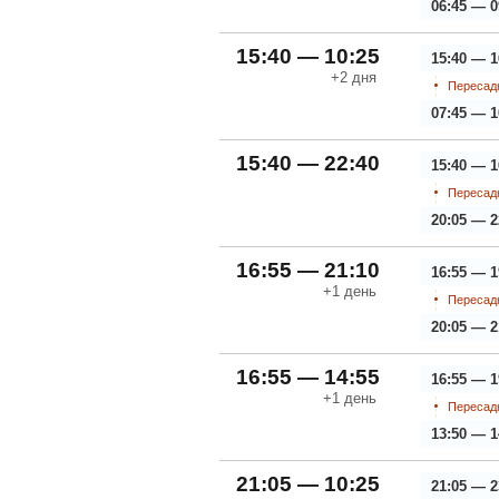
06:45 — 0
15:40 — 10:25
15:40 — 1
+2
дня
Пересадк
07:45 — 1
15:40 — 22:40
15:40 — 1
Пересадк
20:05 — 2
16:55 — 21:10
16:55 — 1
+1
день
Пересадк
20:05 — 2
16:55 — 14:55
16:55 — 1
+1
день
Пересадк
13:50 — 1
21:05 — 10:25
21:05 — 2