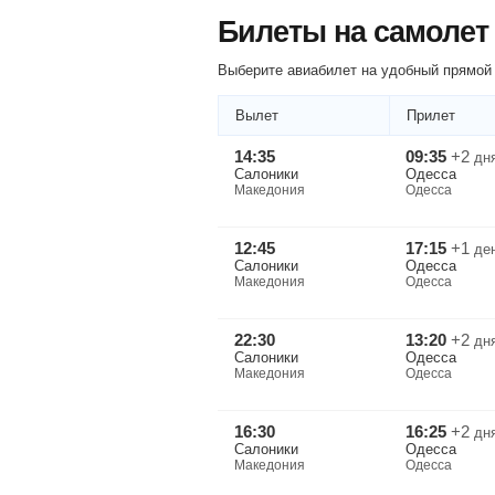
Билеты на самолет
Выберите авиабилет на удобный прямой 
Вылет
Прилет
14:35
09:35
+2
дн
Салоники
Одесса
Македония
Одесса
12:45
17:15
+1
де
Салоники
Одесса
Македония
Одесса
22:30
13:20
+2
дн
Салоники
Одесса
Македония
Одесса
16:30
16:25
+2
дн
Салоники
Одесса
Македония
Одесса