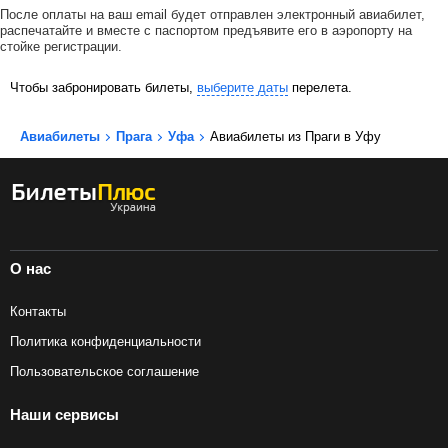
После оплаты на ваш email будет отправлен электронный авиабилет,
распечатайте и вместе с паспортом предъявите его в аэропорту на
стойке регистрации.
Чтобы забронировать билеты,
выберите даты
перелета.
Авиабилеты
Прага
Уфа
Авиабилеты из Праги в Уфу
О нас
Контакты
Политика конфиденциальности
Пользовательское соглашение
Наши сервисы