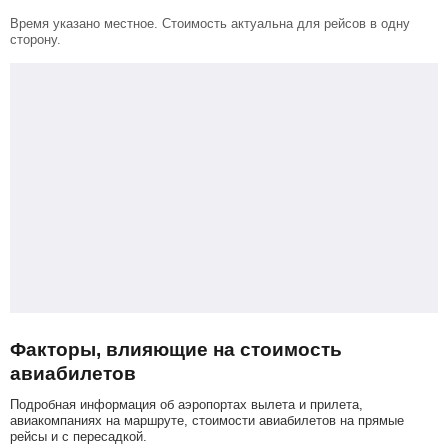
Время указано местное. Стоимость актуальна для рейсов в одну
сторону.
Факторы, влияющие на стоимость
авиабилетов
Подробная информация об аэропортах вылета и прилета,
авиакомпаниях на маршруте, стоимости авиабилетов на прямые
рейсы и с пересадкой.