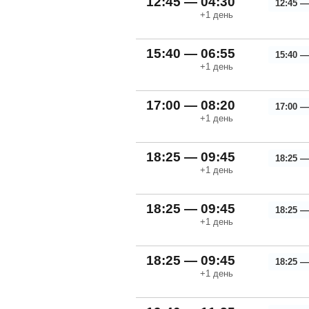
12:45 — 04:30
12:45 —
+1
день
15:40 — 06:55
15:40 —
+1
день
17:00 — 08:20
17:00 —
+1
день
18:25 — 09:45
18:25 —
+1
день
18:25 — 09:45
18:25 —
+1
день
18:25 — 09:45
18:25 —
+1
день