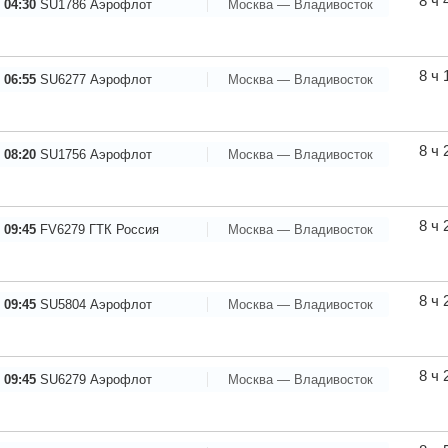
8 ч 
 04:30
SU1786
Аэрофлот
Москва — Владивосток
8 ч 
 06:55
SU6277
Аэрофлот
Москва — Владивосток
8 ч 
 08:20
SU1756
Аэрофлот
Москва — Владивосток
8 ч 
 09:45
FV6279
ГТК Россия
Москва — Владивосток
8 ч 
 09:45
SU5804
Аэрофлот
Москва — Владивосток
8 ч 
 09:45
SU6279
Аэрофлот
Москва — Владивосток