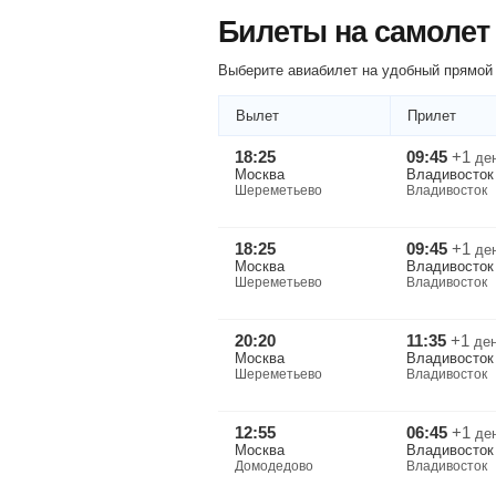
Билеты на самолет
Выберите авиабилет на удобный прямой 
Вылет
Прилет
18:25
09:45
+1
де
Москва
Владивосток
Шереметьево
Владивосток
18:25
09:45
+1
де
Москва
Владивосток
Шереметьево
Владивосток
20:20
11:35
+1
де
Москва
Владивосток
Шереметьево
Владивосток
12:55
06:45
+1
де
Москва
Владивосток
Домодедово
Владивосток