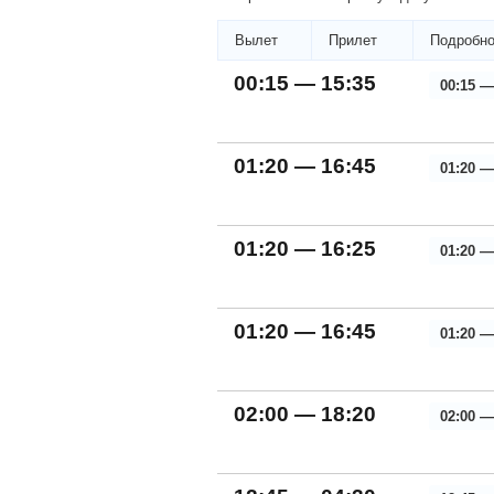
Вылет
Прилет
Подробно
00:15 — 15:35
00:15 —
01:20 — 16:45
01:20 —
01:20 — 16:25
01:20 —
01:20 — 16:45
01:20 —
02:00 — 18:20
02:00 —