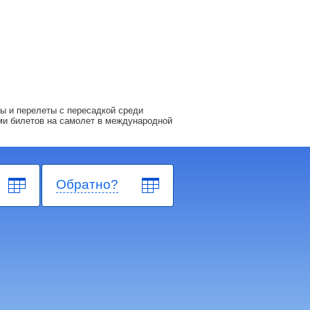
ы и перелеты с пересадкой среди
ми билетов на самолет в международной
Обратно?