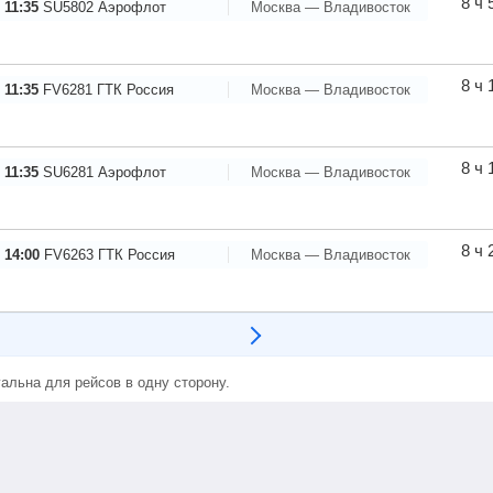
8 ч 
 11:35
SU5802
Аэрофлот
Москва — Владивосток
8 ч 
 11:35
FV6281
ГТК Россия
Москва — Владивосток
8 ч 
 11:35
SU6281
Аэрофлот
Москва — Владивосток
8 ч 
 14:00
FV6263
ГТК Россия
Москва — Владивосток
альна для рейсов в одну сторону.