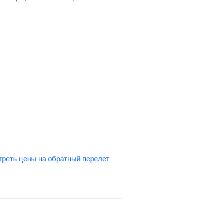
реть цены на обратный перелет