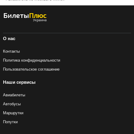
О нас
Контакты
Политика конфиденциальности
Пользовательское соглашение
Наши сервисы
Авиабилеты
Автобусы
Маршрутки
Попутки