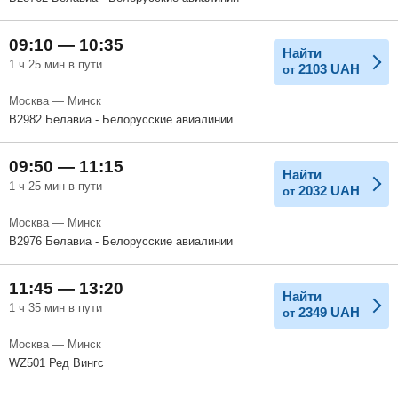
09:10 — 10:35
Найти
1 ч 25 мин в пути
2103
UAH
от
Москва — Минск
B2982 Белавиа - Белорусские авиалинии
09:50 — 11:15
Найти
1 ч 25 мин в пути
2032
UAH
от
Москва — Минск
B2976 Белавиа - Белорусские авиалинии
11:45 — 13:20
Найти
1 ч 35 мин в пути
2349
UAH
от
Москва — Минск
WZ501 Ред Вингс