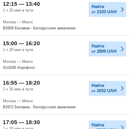
12:15 — 13:40
Найти
1 ч 25 мин в пути
2103
UAH
от
Москва — Минск
B2958 Белавиа - Белорусские авиалинии
15:00 — 16:20
Найти
1 ч 20 мин в пути
2809
UAH
от
Москва — Минск
SU1836 Аэрофлот
16:55 — 18:20
Найти
1 ч 25 мин в пути
2032
UAH
от
Москва — Минск
B2972 Белавиа - Белорусские авиалинии
17:05 — 18:30
Найти
1 ч 25 мин в пути