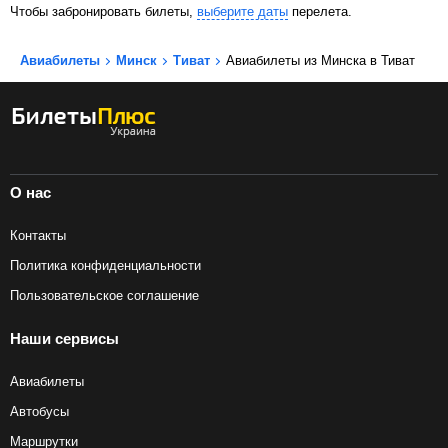
Чтобы забронировать билеты,
выберите даты
перелета.
Авиабилеты
Минск
Тиват
Авиабилеты из Минска в Тиват
О нас
Контакты
Политика конфиденциальности
Пользовательское соглашение
Наши сервисы
Авиабилеты
Автобусы
Маршрутки