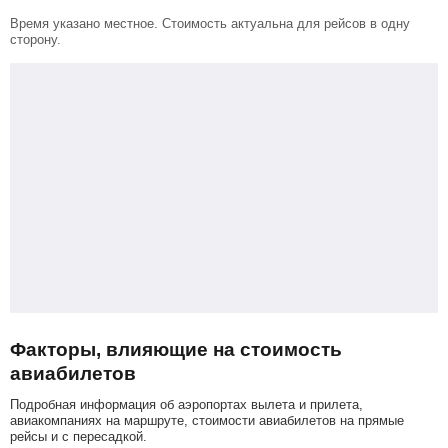
Время указано местное. Стоимость актуальна для рейсов в одну
сторону.
Факторы, влияющие на стоимость
авиабилетов
Подробная информация об аэропортах вылета и прилета,
авиакомпаниях на маршруте, стоимости авиабилетов на прямые
рейсы и с пересадкой.