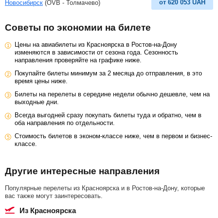
от
620 053
UAH
Новосибирск
(OVB - Толмачево)
Советы по экономии на билете
Цены на авиабилеты из Красноярска в Ростов-на-Дону
изменяются в зависимости от сезона года. Сезонность
направления проверяйте на графике ниже.
Покупайте билеты минимум за 2 месяца до отправления, в это
время цены ниже.
Билеты на перелеты в середине недели обычно дешевле, чем на
выходные дни.
Всегда выгодней сразу покупать билеты туда и обратно, чем в
оба направления по отдельности.
Стоимость билетов в эконом-классе ниже, чем в первом и бизнес-
классе.
Другие интересные направления
Популярные перелеты из Красноярска и в Ростов-на-Дону, которые
вас также могут заинтересовать.
из Красноярска