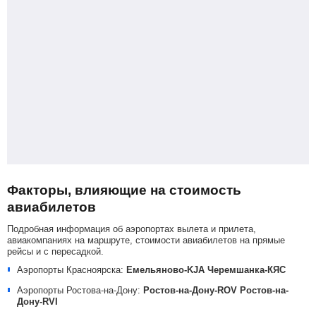
Факторы, влияющие на стоимость
авиабилетов
Подробная информация об аэропортах вылета и прилета,
авиакомпаниях на маршруте, стоимости авиабилетов на прямые
рейсы и с пересадкой.
Аэропорты Красноярска:
Емельяново-KJA
Черемшанка-КЯС
Аэропорты Ростова-на-Дону:
Ростов-на-Дону-ROV
Ростов-на-
Дону-RVI