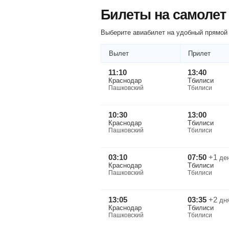
Билеты на самолет
Выберите авиабилет на удобный прямой 
Вылет
Прилет
11:10
13:40
Краснодар
Тбилиси
Пашковский
Тбилиси
10:30
13:00
Краснодар
Тбилиси
Пашковский
Тбилиси
03:10
07:50
+1
де
Краснодар
Тбилиси
Пашковский
Тбилиси
13:05
03:35
+2
дн
Краснодар
Тбилиси
Пашковский
Тбилиси