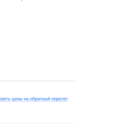
реть цены на обратный перелет