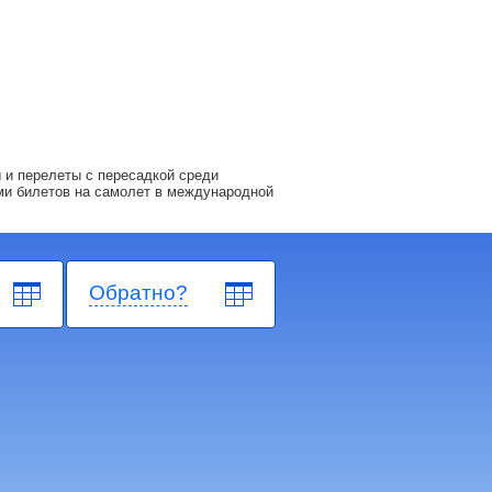
 и перелеты с пересадкой среди
ми билетов на самолет в международной
Обратно?