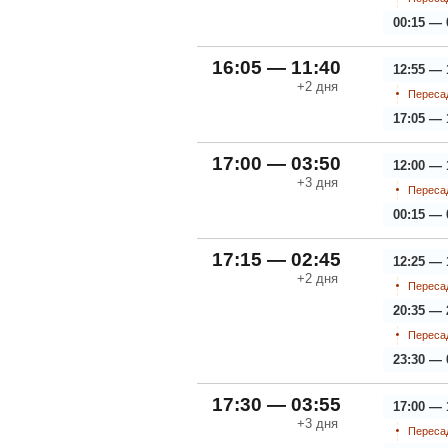
00:15 — 
16:05 — 11:40
12:55 — 
+2
дня
Пересад
17:05 — 
17:00 — 03:50
12:00 — 
+3
дня
Пересад
00:15 — 
17:15 — 02:45
12:25 — 
+2
дня
Пересад
20:35 — 
Пересад
23:30 — 
17:30 — 03:55
17:00 — 
+3
дня
Пересад