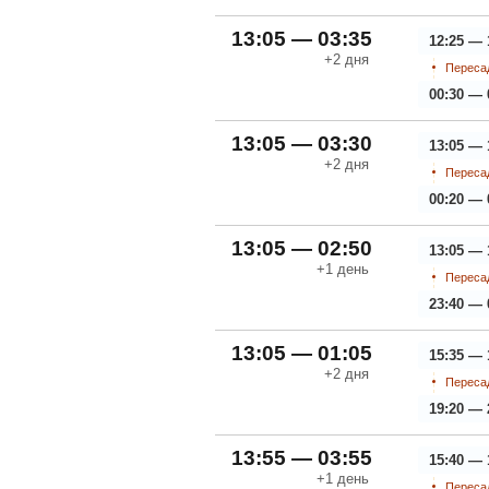
13:05 — 03:35
12:25 — 
+2
дня
Пересад
00:30 — 
13:05 — 03:30
13:05 — 
+2
дня
Пересад
00:20 — 
13:05 — 02:50
13:05 — 
+1
день
Пересад
23:40 — 
13:05 — 01:05
15:35 — 
+2
дня
Пересад
19:20 — 
13:55 — 03:55
15:40 — 
+1
день
Пересад