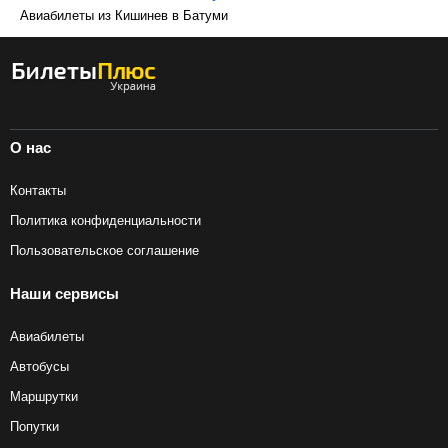
Авиабилеты из Кишинев в Батуми
О нас
Контакты
Политика конфиденциальности
Пользовательское соглашение
Наши сервисы
Авиабилеты
Автобусы
Маршрутки
Попутки