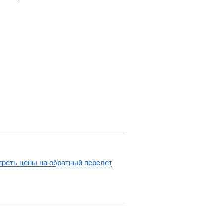
реть цены на обратный перелет