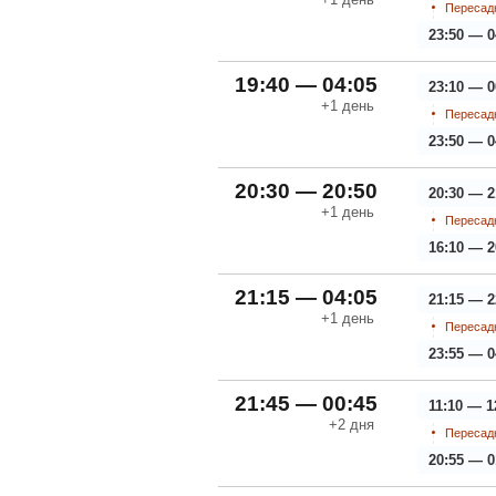
Пересадк
23:50 — 0
19:40 — 04:05
23:10 — 0
+1
день
Пересадк
23:50 — 0
20:30 — 20:50
20:30 — 2
+1
день
Пересадк
16:10 — 2
21:15 — 04:05
21:15 — 2
+1
день
Пересадк
23:55 — 0
21:45 — 00:45
11:10 — 1
+2
дня
Пересадк
20:55 — 0