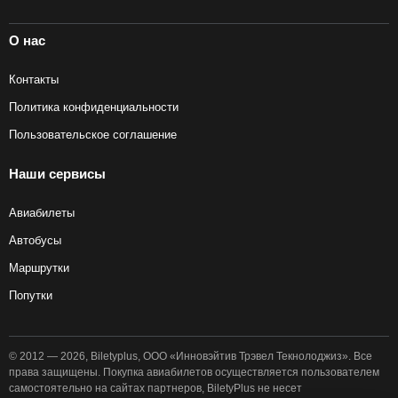
О нас
Контакты
Политика конфиденциальности
Пользовательское соглашение
Наши сервисы
Авиабилеты
Автобусы
Маршрутки
Попутки
© 2012 — 2026, Biletyplus, ООО «Инновэйтив Трэвел Текнолоджиз». Все
права защищены. Покупка авиабилетов осуществляется пользователем
самостоятельно на сайтах партнеров, BiletyPlus не несет