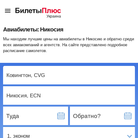
Авиабилеты: Никосия
Мы находим лучшие цены на авиабилеты в Никосию и обратно среди
всех авиакомпаний и агентств. На сайте представлено подробное
расписание самолетов.
Туда
Обратно?
1
, эконом