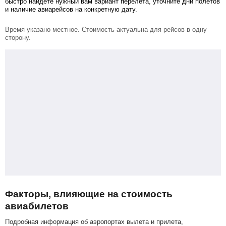
быстро найдете нужный вам вариант перелета, уточните дни полетов
и наличие авиарейсов на конкретную дату.
Время указано местное. Стоимость актуальна для рейсов в одну
сторону.
Факторы, влияющие на стоимость
авиабилетов
Подробная информация об аэропортах вылета и прилета,