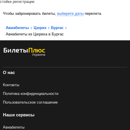
стойке регистрации.
Чтобы забронировать билеты,
выберите даты
перелета.
Авиабилеты
Цюрих
Бургас
Авиабилеты из Цюриха в Бургас
О нас
Контакты
Политика конфиденциальности
Пользовательское соглашение
Наши сервисы
Авиабилеты