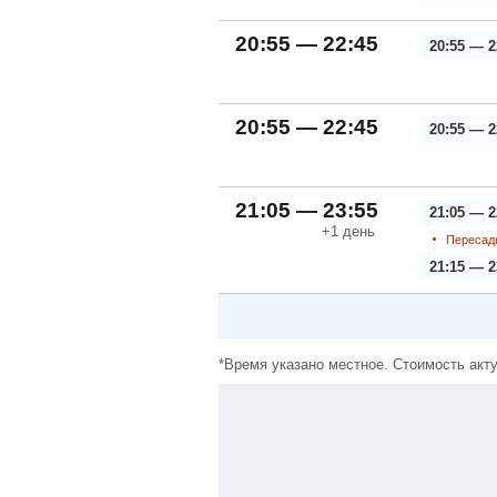
20:55 — 22:45
20:55 — 2
20:55 — 22:45
20:55 — 2
21:05 — 23:55
21:05 — 2
+1
день
Пересадк
21:15 — 2
*Время указано местное. Стоимость акту