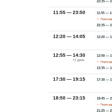
22:35 — 2
11:55 — 23:50
11:55 — 1
Пересадк
22:35 — 2
12:20 — 14:05
12:20 — 1
12:55 — 14:30
12:50 — 1
+1
день
Пересадк
12:35 — 1
17:30 — 19:15
17:30 — 1
18:50 — 23:15
18:45 — 2
Пересадк
21:25 — 2