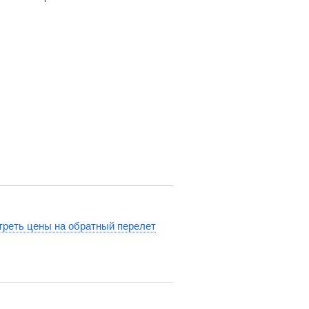
реть цены на обратный перелет