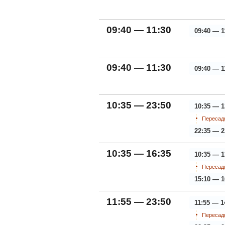
09:40 — 11:30
09:40 — 1
09:40 — 11:30
09:40 — 1
10:35 — 23:50
10:35 — 1
Пересадк
22:35 — 2
10:35 — 16:35
10:35 — 1
Пересадк
15:10 — 1
11:55 — 23:50
11:55 — 1
Пересадк