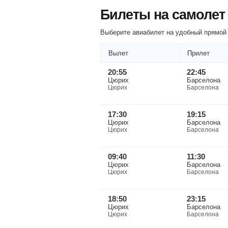
Билеты на самолет
Выберите авиабилет на удобный прямой 
Вылет
Прилет
20:55
22:45
Цюрих
Барселона
Цюрих
Барселона
17:30
19:15
Цюрих
Барселона
Цюрих
Барселона
09:40
11:30
Цюрих
Барселона
Цюрих
Барселона
18:50
23:15
Цюрих
Барселона
Цюрих
Барселона