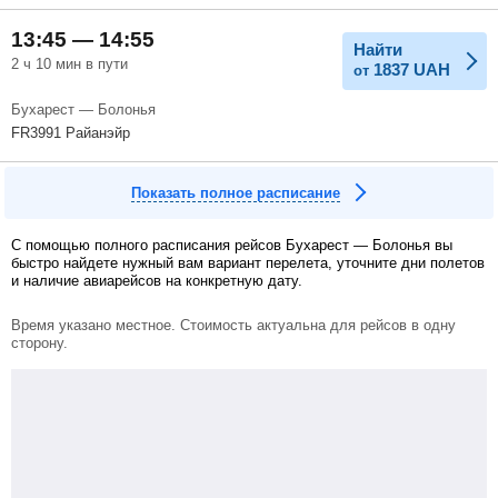
13:45 — 14:55
Найти
2 ч 10 мин в пути
1837
UAH
от
Бухарест — Болонья
FR3991 Райанэйр
Показать полное расписание
С помощью полного расписания рейсов Бухарест — Болонья вы
быстро найдете нужный вам вариант перелета, уточните дни полетов
и наличие авиарейсов на конкретную дату.
Время указано местное. Стоимость актуальна для рейсов в одну
сторону.