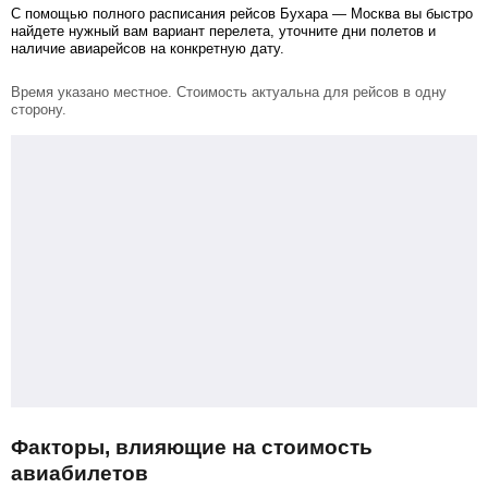
С помощью полного расписания рейсов Бухара — Москва вы быстро
найдете нужный вам вариант перелета, уточните дни полетов и
наличие авиарейсов на конкретную дату.
Время указано местное. Стоимость актуальна для рейсов в одну
сторону.
Факторы, влияющие на стоимость
авиабилетов