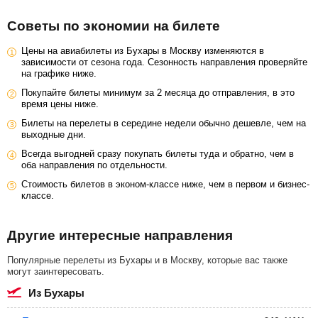
Советы по экономии на билете
Цены на авиабилеты из Бухары в Москву изменяются в
зависимости от сезона года. Сезонность направления проверяйте
на графике ниже.
Покупайте билеты минимум за 2 месяца до отправления, в это
время цены ниже.
Билеты на перелеты в середине недели обычно дешевле, чем на
выходные дни.
Всегда выгодней сразу покупать билеты туда и обратно, чем в
оба направления по отдельности.
Стоимость билетов в эконом-классе ниже, чем в первом и бизнес-
классе.
Другие интересные направления
Популярные перелеты из Бухары и в Москву, которые вас также
могут заинтересовать.
из Бухары