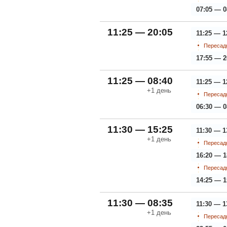
07:05 — 0
11:25 — 20:05
11:25 — 1
Пересадк
17:55 — 2
11:25 — 08:40
11:25 — 1
+1
день
Пересадк
06:30 — 0
11:30 — 15:25
11:30 — 1
+1
день
Пересадк
16:20 — 1
Пересадк
14:25 — 1
11:30 — 08:35
11:30 — 1
+1
день
Пересадк