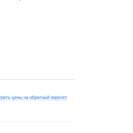
реть цены на обратный перелет