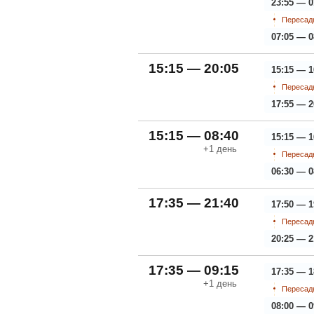
23:55 — 0
Пересадк
07:05 — 0
15:15 — 20:05
15:15 — 1
Пересадк
17:55 — 2
15:15 — 08:40
15:15 — 1
+1
день
Пересадк
06:30 — 0
17:35 — 21:40
17:50 — 1
Пересадк
20:25 — 2
17:35 — 09:15
17:35 — 1
+1
день
Пересадк
08:00 — 0