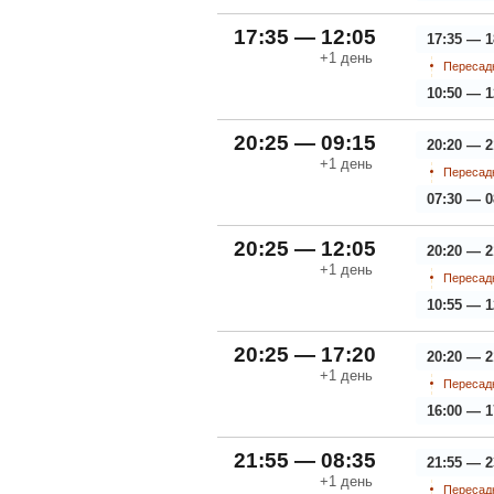
17:35 — 12:05
17:35 — 1
+1
день
Пересадк
10:50 — 1
20:25 — 09:15
20:20 — 2
+1
день
Пересадк
07:30 — 0
20:25 — 12:05
20:20 — 2
+1
день
Пересадк
10:55 — 1
20:25 — 17:20
20:20 — 2
+1
день
Пересадк
16:00 — 1
21:55 — 08:35
21:55 — 2
+1
день
Пересадк