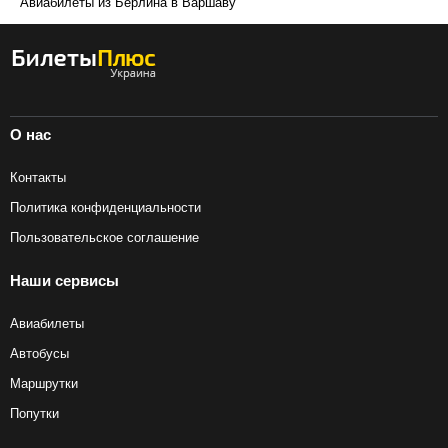
Авиабилеты из Берлина в Варшаву
О нас
Контакты
Политика конфиденциальности
Пользовательское соглашение
Наши сервисы
Авиабилеты
Автобусы
Маршрутки
Попутки