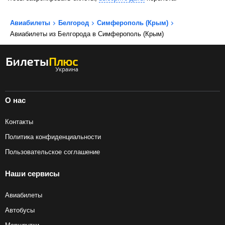
Авиабилеты
Белгород
Симферополь (Крым)
Авиабилеты из Белгорода в Симферополь (Крым)
О нас
Контакты
Политика конфиденциальности
Пользовательское соглашение
Наши сервисы
Авиабилеты
Автобусы