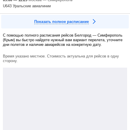
U643 Уральские авиалинии
Показать полное расписание
С помощью полного расписания рейсов Белгород — Симферополь
(Крым) вы быстро найдете нужный вам вариант перелета, уточните
дни полетов и наличие авиарейсов на конкретную дату.
Время указано местное. Стоимость актуальна для рейсов в одну
сторону.