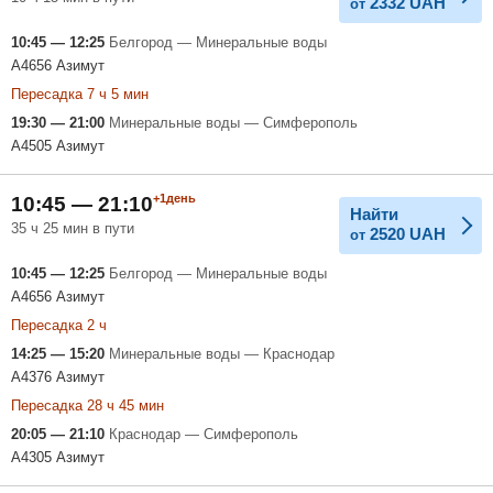
2332
UAH
от
10:45 — 12:25
Белгород — Минеральные воды
A4656 Азимут
Пересадка 7 ч 5 мин
19:30 — 21:00
Минеральные воды — Симферополь
A4505 Азимут
+1день
10:45 — 21:10
Найти
35 ч 25 мин в пути
2520
UAH
от
10:45 — 12:25
Белгород — Минеральные воды
A4656 Азимут
Пересадка 2 ч
14:25 — 15:20
Минеральные воды — Краснодар
A4376 Азимут
Пересадка 28 ч 45 мин
20:05 — 21:10
Краснодар — Симферополь
A4305 Азимут