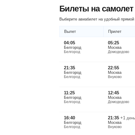
Билеты на самолет
Выберите авиабилет на удобный прямой 
Вылет
Прилет
04:05
05:25
Белгород
Москва
Белгород
Домодедово
21:35
22:55
Белгород
Москва
Белгород
Внуково
11:25
12:45
Белгород
Москва
Белгород
Домодедово
16:40
21:35
+1
ден
Белгород
Москва
Белгород
Внуково