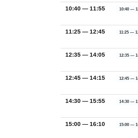
10:40 — 11:55
10:40 — 1
11:25 — 12:45
11:25 — 1
12:35 — 14:05
12:35 — 1
12:45 — 14:15
12:45 — 1
14:30 — 15:55
14:30 — 1
15:00 — 16:10
15:00 — 1