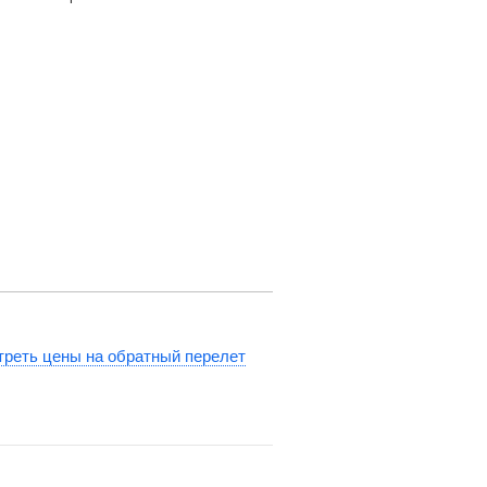
реть цены на обратный перелет