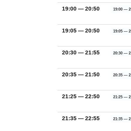
19:00 — 20:50
19:00 — 2
19:05 — 20:50
19:05 — 2
20:30 — 21:55
20:30 — 2
20:35 — 21:50
20:35 — 2
21:25 — 22:50
21:25 — 2
21:35 — 22:55
21:35 — 2