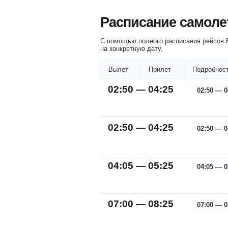
Расписание самоле
С помощью полного расписания рейсов Б
на конкретную дату.
Вылет
Прилет
Подробност
02:50 — 04:25
02:50 — 0
02:50 — 04:25
02:50 — 0
04:05 — 05:25
04:05 — 0
07:00 — 08:25
07:00 — 0