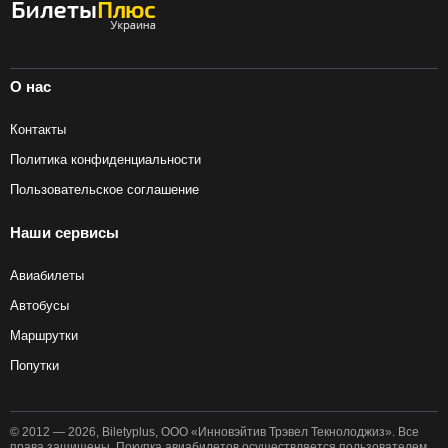
О нас
Контакты
Политика конфиденциальности
Пользовательское соглашение
Наши сервисы
Авиабилеты
Автобусы
Маршрутки
Попутки
© 2012 — 2026, Biletyplus, ООО «Инновэйтив Трэвел Текнолоджиз». Все
права защищены. Покупка авиабилетов осуществляется пользователем