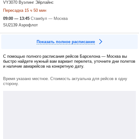
VY3070 Вуэлинг Эйрлайнс
Пересадка 15 ч 50 мин
09:00 — 13:45
Стамбул — Москва
SU2139 Аэрофлот
Показать полное расписание
С помощью полного расписания рейсов Барселона — Москва вы
быстро найдете нужный вам вариант перелета, уточните дни полетов
и наличие авиарейсов на конкретную дату.
Время указано местное. Стоимость актуальна для рейсов в одну
сторону.