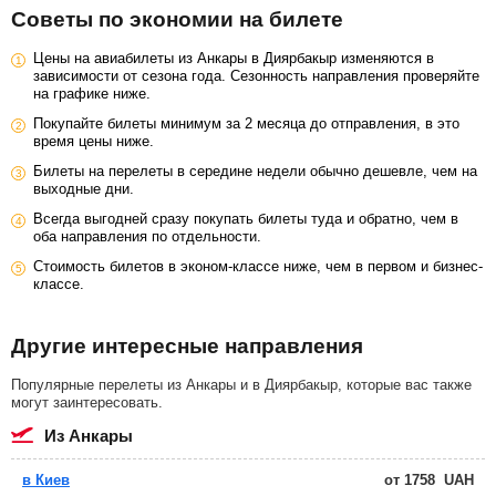
Советы по экономии на билете
Цены на авиабилеты из Анкары в Диярбакыр изменяются в
зависимости от сезона года. Сезонность направления проверяйте
на графике ниже.
Покупайте билеты минимум за 2 месяца до отправления, в это
время цены ниже.
Билеты на перелеты в середине недели обычно дешевле, чем на
выходные дни.
Всегда выгодней сразу покупать билеты туда и обратно, чем в
оба направления по отдельности.
Стоимость билетов в эконом-классе ниже, чем в первом и бизнес-
классе.
Другие интересные направления
Популярные перелеты из Анкары и в Диярбакыр, которые вас также
могут заинтересовать.
из Анкары
в Киев
от
1758
UAH