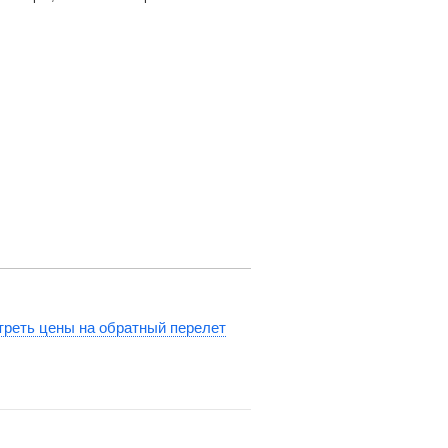
реть цены на обратный перелет