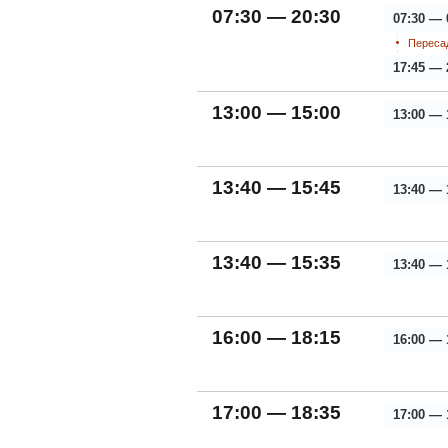
07:30 — 20:30
07:30 — 
Пересад
17:45 — 
13:00 — 15:00
13:00 — 
13:40 — 15:45
13:40 — 
13:40 — 15:35
13:40 — 
16:00 — 18:15
16:00 — 
17:00 — 18:35
17:00 — 