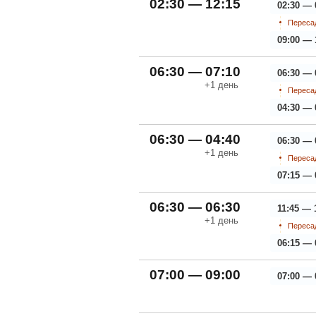
02:30 — 12:15
02:30 — 
Пересад
09:00 — 
06:30 — 07:10
06:30 — 
+1
день
Пересад
04:30 — 
06:30 — 04:40
06:30 — 
+1
день
Пересад
07:15 — 
06:30 — 06:30
11:45 — 
+1
день
Пересад
06:15 — 
07:00 — 09:00
07:00 — 