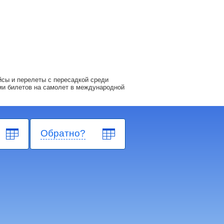
сы и перелеты с пересадкой среди
ми билетов на самолет в международной
Обратно?