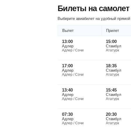
Билеты на самолет
Выберите авиабилет на удобный прямой 
Вылет
Прилет
13:00
15:00
Адлер
Стамбул
Адлер / Сочи
Ататурк
17:00
18:35
Адлер
Стамбул
Адлер / Сочи
Ататурк
13:40
15:45
Адлер
Стамбул
Адлер / Сочи
Ататурк
07:30
20:30
Адлер
Стамбул
Адлер / Сочи
Ататурк