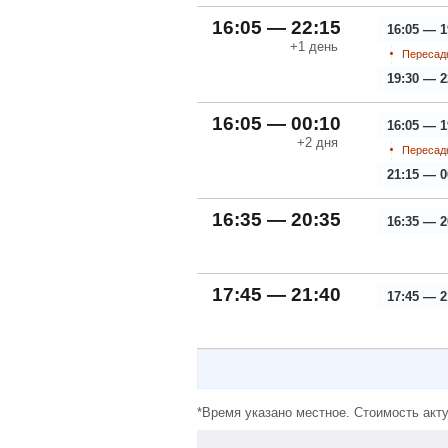
16:05 — 22:15
16:05 — 1
+1
день
Пересадк
19:30 — 2
16:05 — 00:10
16:05 — 1
+2
дня
Пересадк
21:15 — 0
16:35 — 20:35
16:35 — 2
17:45 — 21:40
17:45 — 2
*Время указано местное. Стоимость акту