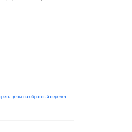
реть цены на обратный перелет