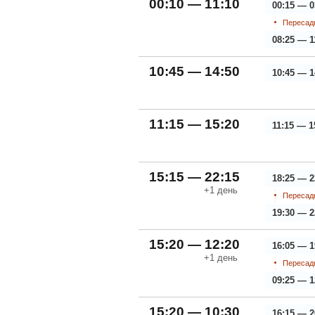
00:10 — 11:10
00:15 — 0
Пересадк
08:25 — 1
10:45 — 14:50
10:45 — 1
11:15 — 15:20
11:15 — 1
15:15 — 22:15
18:25 — 2
+1
день
Пересадк
19:30 — 2
15:20 — 12:20
16:05 — 1
+1
день
Пересадк
09:25 — 1
15:20 — 10:30
16:15 — 2