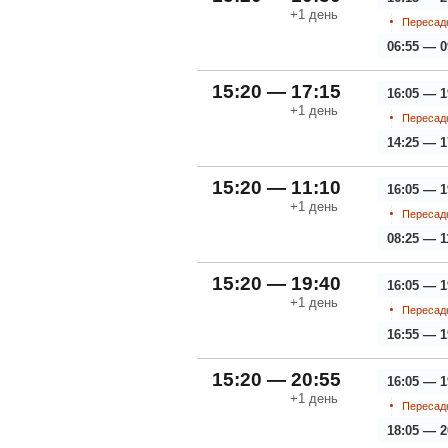
+1
день
Пересадк
06:55 — 0
15:20 — 17:15
16:05 — 1
+1
день
Пересадк
14:25 — 1
15:20 — 11:10
16:05 — 1
+1
день
Пересадк
08:25 — 1
15:20 — 19:40
16:05 — 1
+1
день
Пересадк
16:55 — 1
15:20 — 20:55
16:05 — 1
+1
день
Пересадк
18:05 — 2