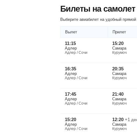
Билеты на самолет
Выберите авиабилет на удобный прямой 
Вылет
Прилет
11:15
15:20
Адлер
Самара
Адлер / Сочи
Курумоч
16:35
20:35
Адлер
Самара
Адлер / Сочи
Курумоч
17:45
21:40
Адлер
Самара
Адлер / Сочи
Курумоч
15:20
12:20
+1
де
Адлер
Самара
Адлер / Сочи
Курумоч