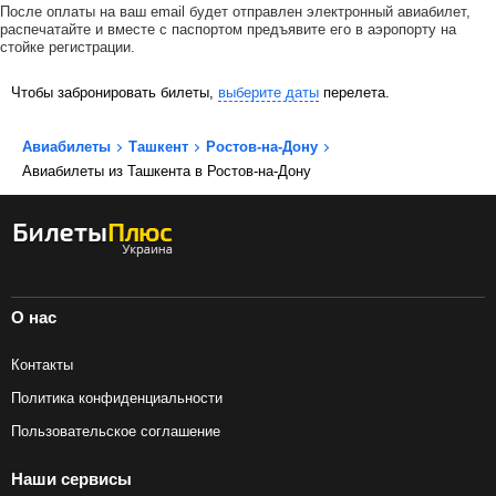
После оплаты на ваш email будет отправлен электронный авиабилет,
распечатайте и вместе с паспортом предъявите его в аэропорту на
стойке регистрации.
Чтобы забронировать билеты,
выберите даты
перелета.
Авиабилеты
Ташкент
Ростов-на-Дону
Авиабилеты из Ташкента в Ростов-на-Дону
О нас
Контакты
Политика конфиденциальности
Пользовательское соглашение
Наши сервисы