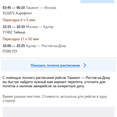
03:45 — 06:10
Ташкент — Москва
SU1871 Аэрофлот
Пересадка 6 ч 5 мин
12:15 — 16:10
Москва — Адлер
Y7402 Таймыр
Пересадка 17 ч 50 мин
10:00 — 22:25
Адлер — Ростов-на-Дону
ПЭ39 ПЭ
Показать полное расписание
С помощью полного расписания рейсов Ташкент — Ростов-на-Дону
вы быстро найдете нужный вам вариант перелета, уточните дни
полетов и наличие авиарейсов на конкретную дату.
Время указано местное. Стоимость актуальна для рейсов в одну
сторону.