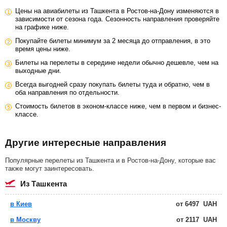
Цены на авиабилеты из Ташкента в Ростов-на-Дону изменяются в
зависимости от сезона года. Сезонность направления проверяйте
на графике ниже.
Покупайте билеты минимум за 2 месяца до отправления, в это
время цены ниже.
Билеты на перелеты в середине недели обычно дешевле, чем на
выходные дни.
Всегда выгодней сразу покупать билеты туда и обратно, чем в
оба направления по отдельности.
Стоимость билетов в эконом-классе ниже, чем в первом и бизнес-
классе.
Другие интересные направления
Популярные перелеты из Ташкента и в Ростов-на-Дону, которые вас
также могут заинтересовать.
из Ташкента
в Киев
от
6497
UAH
в Москву
от
2117
UAH