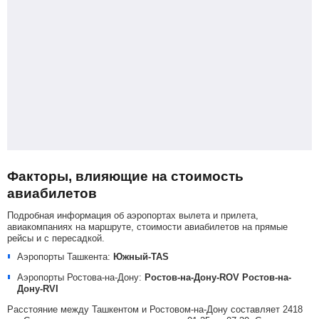
Факторы, влияющие на стоимость
авиабилетов
Подробная информация об аэропортах вылета и прилета,
авиакомпаниях на маршруте, стоимости авиабилетов на прямые
рейсы и с пересадкой.
Аэропорты Ташкента:
Южный-TAS
Аэропорты Ростова-на-Дону:
Ростов-на-Дону-ROV
Ростов-на-
Дону-RVI
Расстояние между Ташкентом и Ростовом-на-Дону составляет 2418