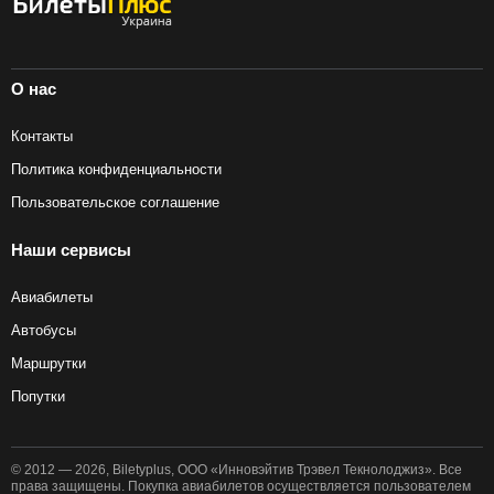
О нас
Контакты
Политика конфиденциальности
Пользовательское соглашение
Наши сервисы
Авиабилеты
Автобусы
Маршрутки
Попутки
© 2012 — 2026, Biletyplus, ООО «Инновэйтив Трэвел Текнолоджиз». Все
права защищены. Покупка авиабилетов осуществляется пользователем