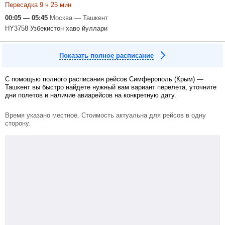
Пересадка 9 ч 25 мин
00:05 — 05:45
Москва — Ташкент
HY3758 Узбекистон хаво йуллари
Показать полное расписание
С помощью полного расписания рейсов Симферополь (Крым) —
Ташкент вы быстро найдете нужный вам вариант перелета, уточните
дни полетов и наличие авиарейсов на конкретную дату.
Время указано местное. Стоимость актуальна для рейсов в одну
сторону.