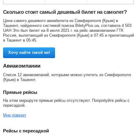
Сколько стоит самый дешевый билет на самолет?
Цена самого дешевого авиабилета из Симферополя (Крым) в
Ташкент, найденного системой поиска BiletyPlus.ua, составила
4 503
UAH
Это был билет на 8 июля 2021 г. на рейс авиакомпании ГТК
Россия, вылетающий из Симферополя (Крым) в 07:45 и прилетающий
в Ташкент в 05:45.
Хочу найти такой же!
Авиакомпании
Список 12 авиакомпаний, которыми можно улететь из Симферополя
(Крым) в Ташкент.
Прямые рейсы
На этом маршруте прямые рейсы отсутствуют. Попробуйте рейсы с
пересадкой.
Мне повезет
Рейсы с пересадкой