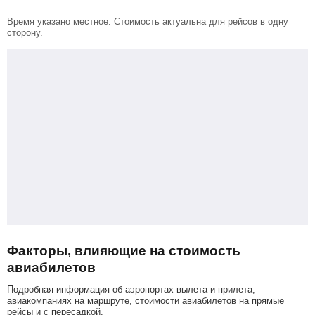
Время указано местное. Стоимость актуальна для рейсов в одну
сторону.
Факторы, влияющие на стоимость
авиабилетов
Подробная информация об аэропортах вылета и прилета,
авиакомпаниях на маршруте, стоимости авиабилетов на прямые
рейсы и с пересадкой.