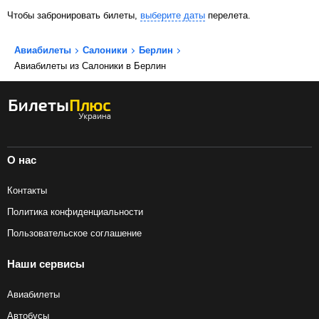
Чтобы забронировать билеты,
выберите даты
перелета.
Авиабилеты
Салоники
Берлин
Авиабилеты из Салоники в Берлин
О нас
Контакты
Политика конфиденциальности
Пользовательское соглашение
Наши сервисы
Авиабилеты
Автобусы