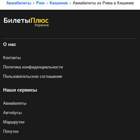
Авиабилеты
Рим
Кишинев
Авиабилеты из Рима в Кишинев
О нас
Контакты
Политика конфиденциальности
Пользовательское соглашение
Наши сервисы
Авиабилеты
Автобусы
Маршрутки
Попутки