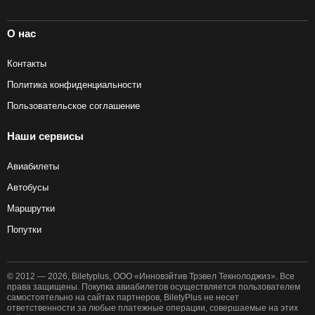
О нас
Контакты
Политика конфиденциальности
Пользовательское соглашение
Наши сервисы
Авиабилеты
Автобусы
Маршрутки
Попутки
© 2012 — 2026, Biletyplus, ООО «Инновэйтив Трэвел Текнолоджиз». Все
права защищены. Покупка авиабилетов осуществляется пользователем
самостоятельно на сайтах партнеров, BiletyPlus не несет
ответственности за любые платежные операции, совершаемые на этих