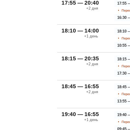
17:55 — 20:40
17:55 
+2
дня
Перес
16:30 
18:10 — 14:00
18:10 
+1
день
Перес
10:55 
18:15 — 20:35
18:15 
+2
дня
Перес
17:30 
18:45 — 16:55
18:45 
+2
дня
Перес
13:55 
19:40 — 16:55
19:40 
+1
день
Перес
09:45 