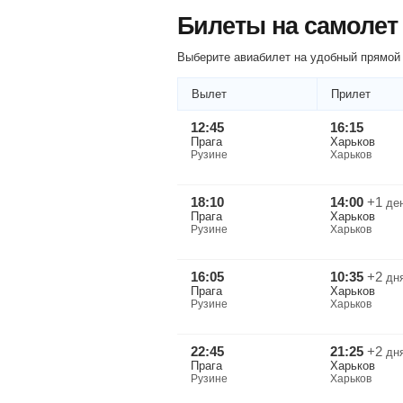
Билеты на самолет
Выберите авиабилет на удобный прямой 
Вылет
Прилет
12:45
16:15
Прага
Харьков
Рузине
Харьков
18:10
14:00
+1
де
Прага
Харьков
Рузине
Харьков
16:05
10:35
+2
дн
Прага
Харьков
Рузине
Харьков
22:45
21:25
+2
дн
Прага
Харьков
Рузине
Харьков