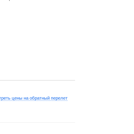
реть цены на обратный перелет