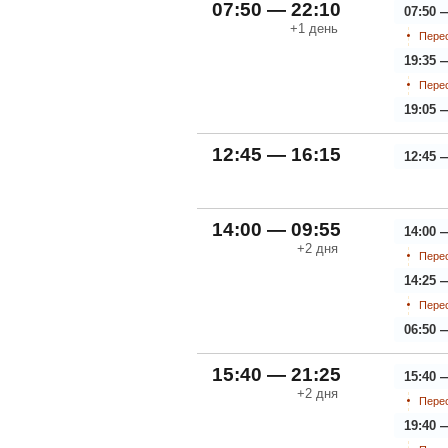
07:50 — 22:10
07:50 
+1
день
Перес
19:35 
Перес
19:05 
12:45 — 16:15
12:45 
14:00 — 09:55
14:00 
+2
дня
Перес
14:25 
Перес
06:50 
15:40 — 21:25
15:40 
+2
дня
Перес
19:40 