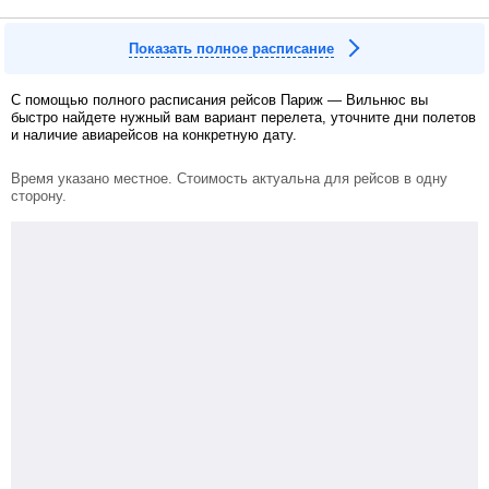
Показать полное расписание
С помощью полного расписания рейсов Париж — Вильнюс вы
быстро найдете нужный вам вариант перелета, уточните дни полетов
и наличие авиарейсов на конкретную дату.
Время указано местное. Стоимость актуальна для рейсов в одну
сторону.