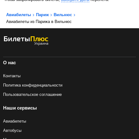
Авиабилеты
Париж
Вильнюс
Авиабилеты из Парижа в Вильнюс
О нас
Контакты
Политика конфиденциальности
Пользовательское соглашение
Наши сервисы
Авиабилеты
Автобусы