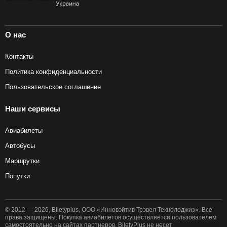
О нас
Контакты
Политика конфиденциальности
Пользовательское соглашение
Наши сервисы
Авиабилеты
Автобусы
Маршрутки
Попутки
© 2012 — 2026, Biletyplus, ООО «Инновэйтив Трэвел Текнолоджиз». Все
права защищены. Покупка авиабилетов осуществляется пользователем
самостоятельно на сайтах партнеров, BiletyPlus не несет