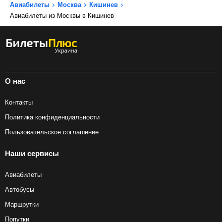
Авиабилеты
Москва
Кишинев
Авиабилеты из Москвы в Кишинев
О нас
Контакты
Политика конфиденциальности
Пользовательское соглашение
Наши сервисы
Авиабилеты
Автобусы
Маршрутки
Попутки