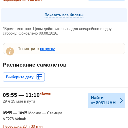
Показать все билеты
*Время местное. Цены действительны для авиарейсов в одну
сторону. Обновлено 08.08.2026.
Посмотрите
попутку
.
Расписание самолетов
+1день
05:55 — 11:10
Найти
29 ч 15 мин в пути
8051
UAH
от
05:55 — 10:05
Москва — Стамбул
VF278 Valuair
Пересадка 23 ч 30 мин