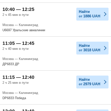
10:40 — 12:25
Найти
2 ч 45 мин в пути
1886
UAH
от
Москва — Калининград
U6697 Уральские авиалинии
11:05 — 12:45
Найти
2 ч 40 мин в пути
3018
UAH
от
Москва — Калининград
ДР6833 ДР
11:15 — 12:40
Найти
2 ч 25 мин в пути
2979
UAH
от
Москва — Калининград
DP6833 Победа