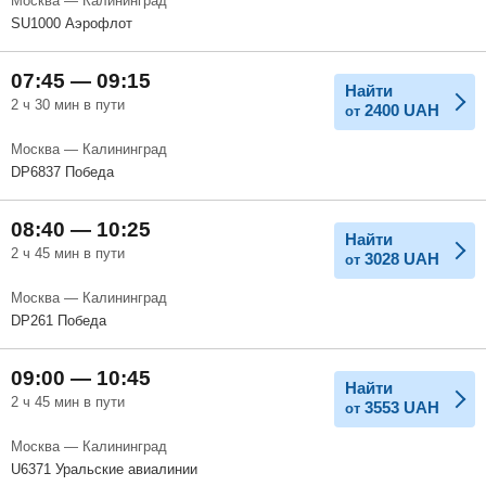
Москва — Калининград
SU1000 Аэрофлот
07:45 — 09:15
Найти
2 ч 30 мин в пути
2400
UAH
от
Москва — Калининград
DP6837 Победа
08:40 — 10:25
Найти
2 ч 45 мин в пути
3028
UAH
от
Москва — Калининград
DP261 Победа
09:00 — 10:45
Найти
2 ч 45 мин в пути
3553
UAH
от
Москва — Калининград
U6371 Уральские авиалинии