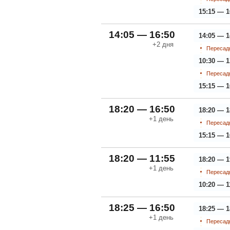
15:15 — 1
14:05 — 16:50
14:05 — 1
+2
дня
Пересадк
10:30 — 1
Пересадк
15:15 — 1
18:20 — 16:50
18:20 — 1
+1
день
Пересадк
15:15 — 1
18:20 — 11:55
18:20 — 1
+1
день
Пересадк
10:20 — 1
18:25 — 16:50
18:25 — 1
+1
день
Пересадк