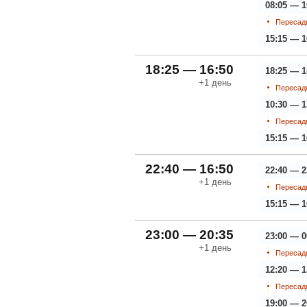
08:05 — 1
Пересадк
15:15 — 1
18:25 — 16:50
18:25 — 1
+1
день
Пересадк
10:30 — 1
Пересадк
15:15 — 1
22:40 — 16:50
22:40 — 2
+1
день
Пересадк
15:15 — 1
23:00 — 20:35
23:00 — 0
+1
день
Пересадк
12:20 — 1
Пересадк
19:00 — 2