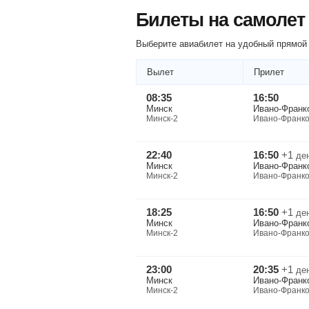
Билеты на самолет
Выберите авиабилет на удобный прямой 
Вылет
Прилет
08:35
16:50
Минск
Ивано-Франк
Минск-2
Ивано-Франко
22:40
16:50
+1
де
Минск
Ивано-Франк
Минск-2
Ивано-Франко
18:25
16:50
+1
де
Минск
Ивано-Франк
Минск-2
Ивано-Франко
23:00
20:35
+1
де
Минск
Ивано-Франк
Минск-2
Ивано-Франко