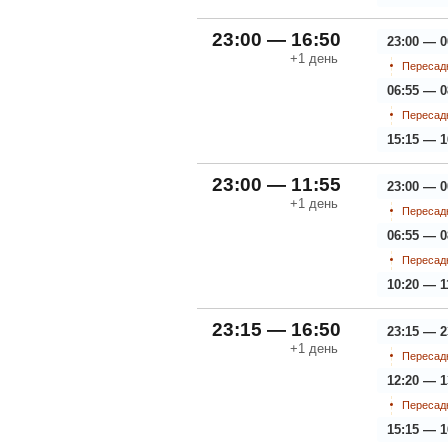
23:00 — 16:50
23:00 — 0
+1
день
Пересадк
06:55 — 0
Пересадк
15:15 — 1
23:00 — 11:55
23:00 — 0
+1
день
Пересадк
06:55 — 0
Пересадк
10:20 — 1
23:15 — 16:50
23:15 — 2
+1
день
Пересадк
12:20 — 1
Пересадк
15:15 — 1