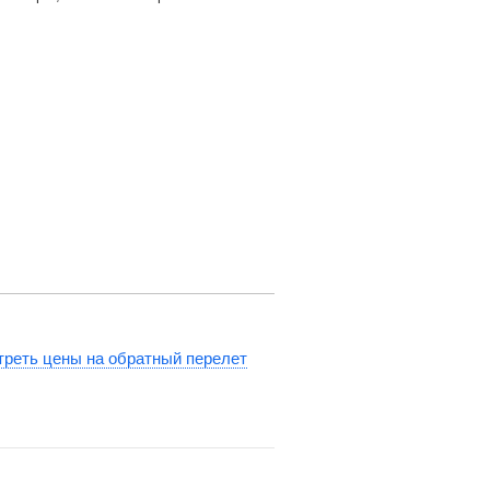
реть цены на обратный перелет