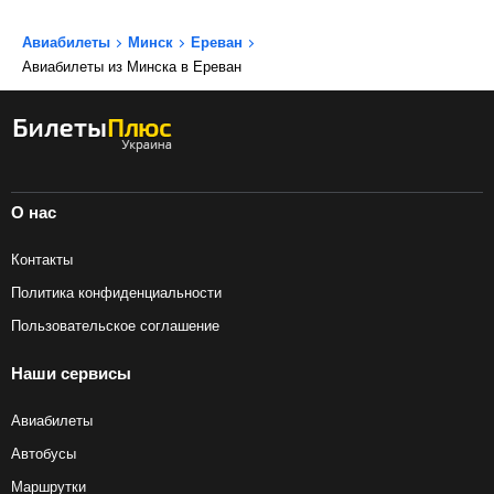
Авиабилеты
Минск
Ереван
Авиабилеты из Минска в Ереван
О нас
Контакты
Политика конфиденциальности
Пользовательское соглашение
Наши сервисы
Авиабилеты
Автобусы
Маршрутки