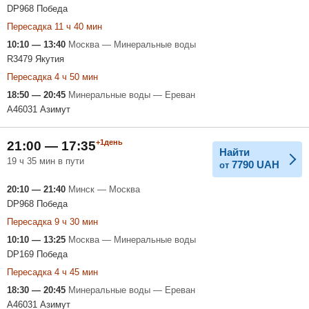
DP968 Победа
Пересадка 11 ч 40 мин
10:10 — 13:40
Москва — Минеральные воды
R3479 Якутия
Пересадка 4 ч 50 мин
18:50 — 20:45
Минеральные воды — Ереван
A46031 Азимут
+1день
21:00 — 17:35
Найти
19 ч 35 мин в пути
7790
UAH
от
20:10 — 21:40
Минск — Москва
DP968 Победа
Пересадка 9 ч 30 мин
10:10 — 13:25
Москва — Минеральные воды
DP169 Победа
Пересадка 4 ч 45 мин
18:30 — 20:45
Минеральные воды — Ереван
A46031 Азимут