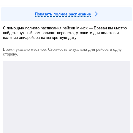
Показать полное расписание
С помощью полного расписания рейсов Минск — Ереван вы быстро
найдете нужный вам вариант перелета, уточните дни полетов и
наличие авиарейсов на конкретную дату.
Время указано местное. Стоимость актуальна для рейсов в одну
сторону.