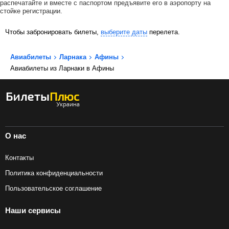
распечатайте и вместе с паспортом предъявите его в аэропорту на
стойке регистрации.
Чтобы забронировать билеты,
выберите даты
перелета.
Авиабилеты
Ларнака
Афины
Авиабилеты из Ларнаки в Афины
О нас
Контакты
Политика конфиденциальности
Пользовательское соглашение
Наши сервисы