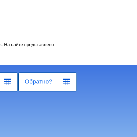
в. На сайте представлено
Обратно?