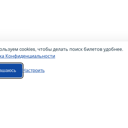
льзуем cookies, чтобы делать поиск билетов удобнее.
ка Конфиденциальности
ашаюсь
Настроить