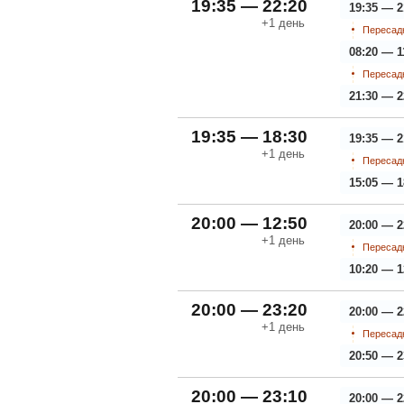
19:35 — 22:20
19:35 — 2
+1
день
Пересадк
08:20 — 1
Пересадк
21:30 — 2
19:35 — 18:30
19:35 — 2
+1
день
Пересадк
15:05 — 1
20:00 — 12:50
20:00 — 2
+1
день
Пересадк
10:20 — 1
20:00 — 23:20
20:00 — 2
+1
день
Пересадк
20:50 — 2
20:00 — 23:10
20:00 — 2