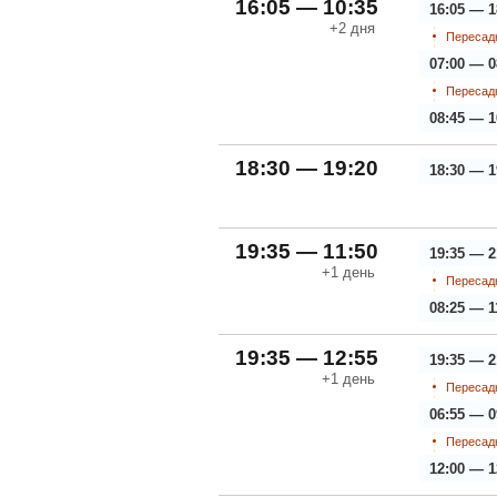
16:05 — 10:35
16:05 — 1
+2
дня
Пересадк
07:00 — 0
Пересадк
08:45 — 1
18:30 — 19:20
18:30 — 1
19:35 — 11:50
19:35 — 2
+1
день
Пересадк
08:25 — 1
19:35 — 12:55
19:35 — 2
+1
день
Пересадк
06:55 — 0
Пересадк
12:00 — 1