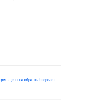
реть цены на обратный перелет