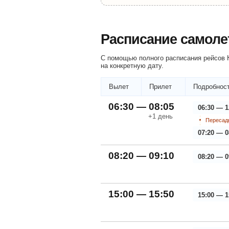
Расписание самоле
С помощью полного расписания рейсов К
на конкретную дату.
Вылет
Прилет
Подробност
06:30 — 08:05
06:30 — 1
+1
день
Пересадк
07:20 — 0
08:20 — 09:10
08:20 — 0
15:00 — 15:50
15:00 — 1