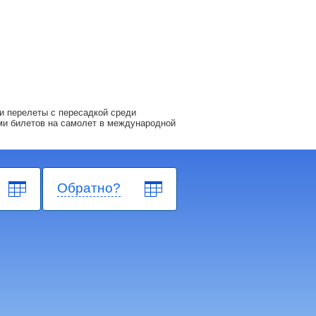
и перелеты с пересадкой среди
ми билетов на самолет в международной
Обратно?