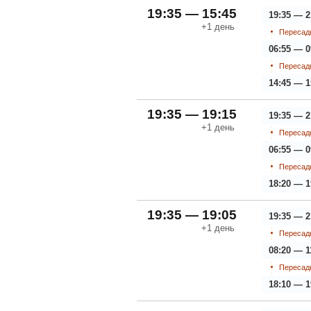
19:35 — 15:45
19:35 — 2
+1
день
Пересадк
06:55 — 0
Пересадк
14:45 — 1
19:35 — 19:15
19:35 — 2
+1
день
Пересадк
06:55 — 0
Пересадк
18:20 — 1
19:35 — 19:05
19:35 — 2
+1
день
Пересадк
08:20 — 1
Пересадк
18:10 — 1