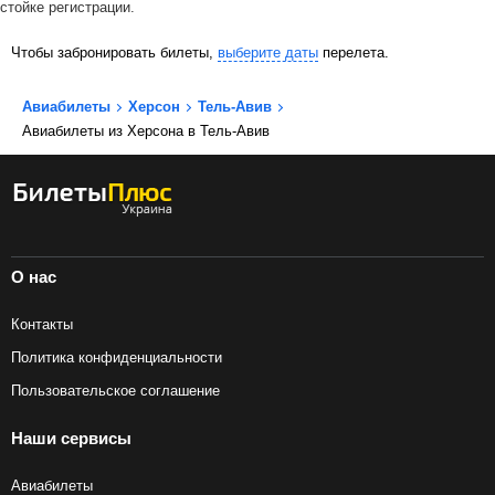
стойке регистрации.
Чтобы забронировать билеты,
выберите даты
перелета.
Авиабилеты
Херсон
Тель-Авив
Авиабилеты из Херсона в Тель-Авив
О нас
Контакты
Политика конфиденциальности
Пользовательское соглашение
Наши сервисы
Авиабилеты