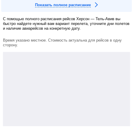
Показать полное расписание
С помощью полного расписания рейсов Херсон — Тель-Авив вы
быстро найдете нужный вам вариант перелета, уточните дни полетов
и наличие авиарейсов на конкретную дату.
Время указано местное. Стоимость актуальна для рейсов в одну
сторону.