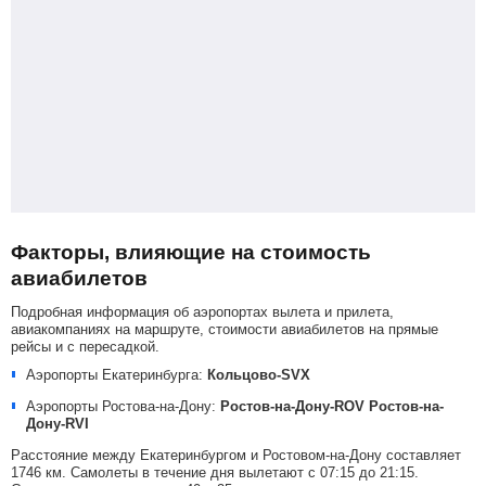
Факторы, влияющие на стоимость
авиабилетов
Подробная информация об аэропортах вылета и прилета,
авиакомпаниях на маршруте, стоимости авиабилетов на прямые
рейсы и с пересадкой.
Аэропорты Екатеринбурга:
Кольцово-SVX
Аэропорты Ростова-на-Дону:
Ростов-на-Дону-ROV
Ростов-на-
Дону-RVI
Расстояние между Екатеринбургом и Ростовом-на-Дону составляет
1746 км. Самолеты в течение дня вылетают с 07:15 до 21:15.