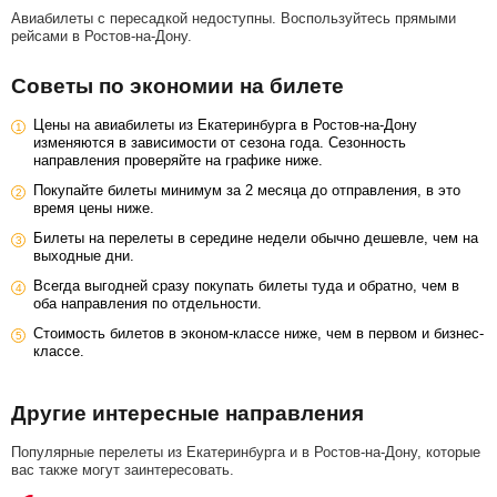
Авиабилеты с пересадкой недоступны. Воспользуйтесь прямыми
рейсами в Ростов-на-Дону.
Советы по экономии на билете
Цены на авиабилеты из Екатеринбурга в Ростов-на-Дону
изменяются в зависимости от сезона года. Сезонность
направления проверяйте на графике ниже.
Покупайте билеты минимум за 2 месяца до отправления, в это
время цены ниже.
Билеты на перелеты в середине недели обычно дешевле, чем на
выходные дни.
Всегда выгодней сразу покупать билеты туда и обратно, чем в
оба направления по отдельности.
Стоимость билетов в эконом-классе ниже, чем в первом и бизнес-
классе.
Другие интересные направления
Популярные перелеты из Екатеринбурга и в Ростов-на-Дону, которые
вас также могут заинтересовать.