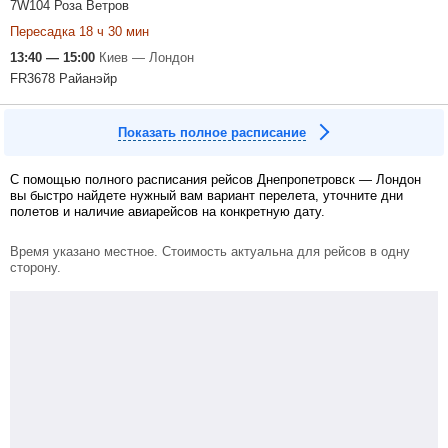
7W104 Роза Ветров
Пересадка 18 ч 30 мин
13:40 — 15:00
Киев — Лондон
FR3678 Райанэйр
Показать полное расписание
С помощью полного расписания рейсов Днепропетровск — Лондон
вы быстро найдете нужный вам вариант перелета, уточните дни
полетов и наличие авиарейсов на конкретную дату.
Время указано местное. Стоимость актуальна для рейсов в одну
сторону.