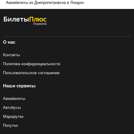
Авиабилеты из Днепропетровска в Лондон
О нас
Контакты
Политика конфиденциальности
Пользовательское соглашение
Наши сервисы
Авиабилеты
Автобусы
Маршрутки
Попутки