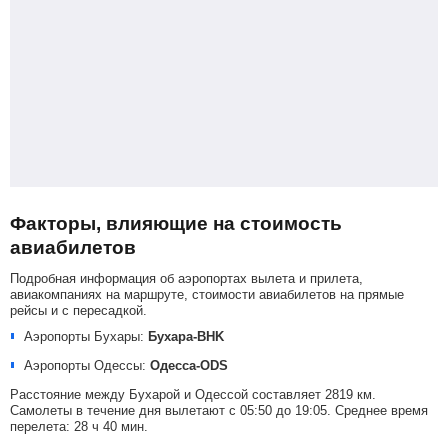
Факторы, влияющие на стоимость
авиабилетов
Подробная информация об аэропортах вылета и прилета,
авиакомпаниях на маршруте, стоимости авиабилетов на прямые
рейсы и с пересадкой.
Аэропорты Бухары:
Бухара-BHK
Аэропорты Одессы:
Одесса-ODS
Расстояние между Бухарой и Одессой составляет 2819 км.
Самолеты в течение дня вылетают с 05:50 до 19:05. Среднее время
перелета: 28 ч 40 мин.