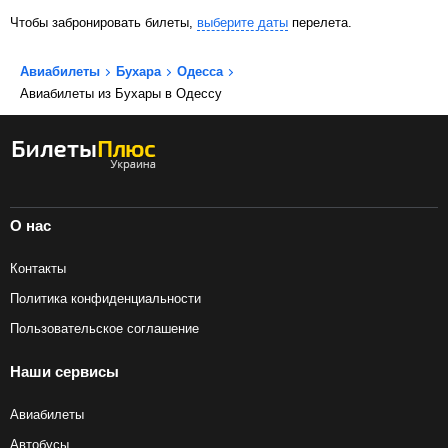
Чтобы забронировать билеты,
выберите даты
перелета.
Авиабилеты
Бухара
Одесса
Авиабилеты из Бухары в Одессу
О нас
Контакты
Политика конфиденциальности
Пользовательское соглашение
Наши сервисы
Авиабилеты
Автобусы