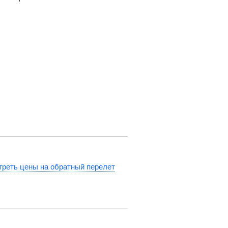
реть цены на обратный перелет