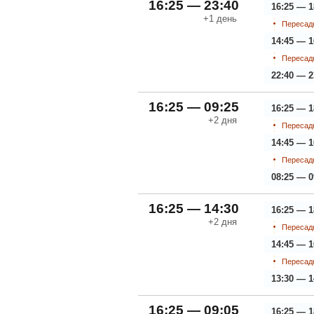
16:25 — 23:40
16:25 — 1
+1
день
Пересадк
14:45 — 1
Пересадк
22:40 — 2
16:25 — 09:25
16:25 — 1
+2
дня
Пересадк
14:45 — 1
Пересадк
08:25 — 0
16:25 — 14:30
16:25 — 1
+2
дня
Пересадк
14:45 — 1
Пересадк
13:30 — 1
16:25 — 09:05
16:25 — 1