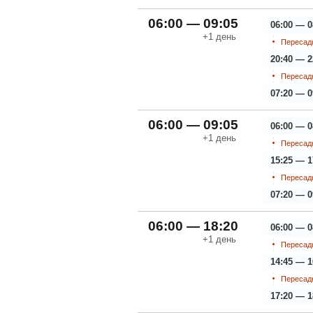
06:00 — 09:05
06:00 — 0
+1
день
Пересадк
20:40 — 2
Пересадк
07:20 — 0
06:00 — 09:05
06:00 — 0
+1
день
Пересадк
15:25 — 1
Пересадк
07:20 — 0
06:00 — 18:20
06:00 — 0
+1
день
Пересадк
14:45 — 1
Пересадк
17:20 — 1