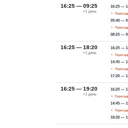
16:25 — 09:25
16:25 — 1
+1
день
Пересадк
05:40 — 0
Пересадк
08:25 — 0
16:25 — 18:20
16:25 — 1
+1
день
Пересадк
14:45 — 1
Пересадк
17:20 — 1
16:25 — 19:20
16:25 — 1
+1
день
Пересадк
14:45 — 1
Пересадк
18:20 — 1