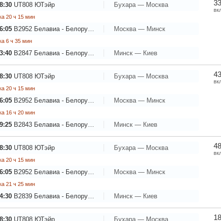
33
8:30
UT808
ЮТэйр
Бухара — Москва
вк
а 20 ч 15 мин
6:05
B2952
Белавиа - Белорусские авиалинии
Москва — Минск
а 6 ч 35 мин
3:40
B2847
Белавиа - Белорусские авиалинии
Минск — Киев
43
8:30
UT808
ЮТэйр
Бухара — Москва
вк
а 20 ч 15 мин
6:05
B2952
Белавиа - Белорусские авиалинии
Москва — Минск
а 16 ч 20 мин
9:25
B2843
Белавиа - Белорусские авиалинии
Минск — Киев
48
8:30
UT808
ЮТэйр
Бухара — Москва
вк
а 20 ч 15 мин
6:05
B2952
Белавиа - Белорусские авиалинии
Москва — Минск
а 21 ч 25 мин
4:30
B2839
Белавиа - Белорусские авиалинии
Минск — Киев
18
8:30
UT808
ЮТэйр
Бухара — Москва