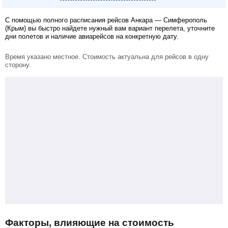
С помощью полного расписания рейсов Анкара — Симферополь
(Крым) вы быстро найдете нужный вам вариант перелета, уточните
дни полетов и наличие авиарейсов на конкретную дату.
Время указано местное. Стоимость актуальна для рейсов в одну
сторону.
Факторы, влияющие на стоимость