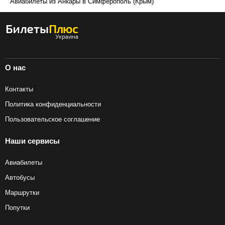
Авиабилеты из Анкары в Симферополь (Крым)
О нас
Контакты
Политика конфиденциальности
Пользовательское соглашение
Наши сервисы
Авиабилеты
Автобусы
Маршрутки
Попутки