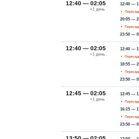
12:40 — 02:05
12:40 — 1
+1
день
Пересадк
20:05 — 2
Пересадк
23:50 — 0
12:40 — 02:05
12:40 — 1
+1
день
Пересадк
18:55 — 2
Пересадк
23:50 — 0
12:45 — 02:05
12:45 — 1
+1
день
Пересадк
16:15 — 1
Пересадк
23:50 — 0
13:50 — 02:05
13:50 — 1