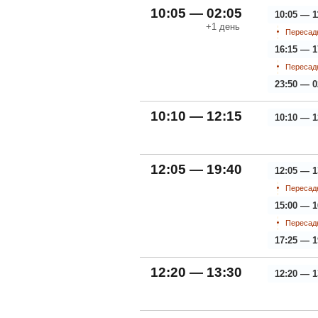
10:05 — 02:05
10:05 — 1
+1
день
Пересадк
16:15 — 1
Пересадк
23:50 — 0
10:10 — 12:15
10:10 — 1
12:05 — 19:40
12:05 — 1
Пересадк
15:00 — 1
Пересадк
17:25 — 1
12:20 — 13:30
12:20 — 1