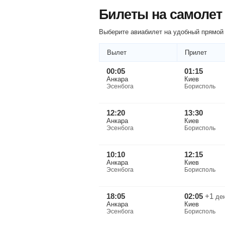
Билеты на самолет
Выберите авиабилет на удобный прямой 
Вылет
Прилет
00:05
01:15
Анкара
Киев
Эсенбога
Борисполь
12:20
13:30
Анкара
Киев
Эсенбога
Борисполь
10:10
12:15
Анкара
Киев
Эсенбога
Борисполь
18:05
02:05
+1
де
Анкара
Киев
Эсенбога
Борисполь