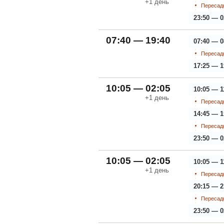
+1
день
Пересадк
23:50 — 0
07:40 — 19:40
07:40 — 0
Пересадк
17:25 — 1
10:05 — 02:05
10:05 — 1
+1
день
Пересадк
14:45 — 1
Пересадк
23:50 — 0
10:05 — 02:05
10:05 — 1
+1
день
Пересадк
20:15 — 2
Пересадк
23:50 — 0