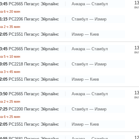
13
3:45
PC2665
Пегасус Эйрлайнс
Анкара — Стамбул
вк
а 6 ч 20 мин
1:15
PC2206
Пегасус Эйрлайнс
Стамбул — Измир
а 2 ч 35 мин
2:05
PC1551
Пегасус Эйрлайнс
Измир — Киев
13
3:45
PC2665
Пегасус Эйрлайнс
Анкара — Стамбул
вк
а 5 ч 10 мин
0:05
PC2218
Пегасус Эйрлайнс
Стамбул — Измир
а 3 ч 45 мин
2:05
PC1551
Пегасус Эйрлайнс
Измир — Киев
13
3:50
PC2665
Пегасус Эйрлайнс
Анкара — Стамбул
вк
а 2 ч 25 мин
7:25
PC2200
Пегасус Эйрлайнс
Стамбул — Измир
а 6 ч 25 мин
2:05
PC1551
Пегасус Эйрлайнс
Измир — Киев
12
4:55
PC2681
Пегасус Эйрлайнс
Анкара — Стамбул