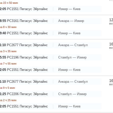
а 15 ч 50 мин
2:05
PC1551
Пегасус Эйрлайнс
Измир — Киев
12
8:55
PC3161
Пегасус Эйрлайнс
Анкара — Измир
вк
а 8 ч 30 мин
9:40
PC1551
Пегасус Эйрлайнс
Измир — Киев
16
1:10
PC2677
Пегасус Эйрлайнс
Анкара — Стамбул
вк
а 3 ч 35 мин
5:55
PC2196
Пегасус Эйрлайнс
Стамбул — Измир
а 7 ч 55 мин
2:05
PC1551
Пегасус Эйрлайнс
Измир — Киев
16
1:10
PC2677
Пегасус Эйрлайнс
Анкара — Стамбул
вк
а 9 ч 5 мин
1:25
PC2206
Пегасус Эйрлайнс
Стамбул — Измир
а 2 ч 25 мин
2:05
PC1551
Пегасус Эйрлайнс
Измир — Киев