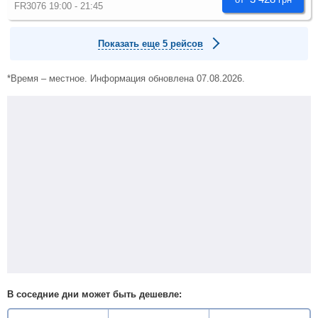
FR3076 19:00 - 21:45
Показать еще 5 рейсов
*Время – местное. Информация обновлена 07.08.2026.
В соседние дни может быть дешевле: