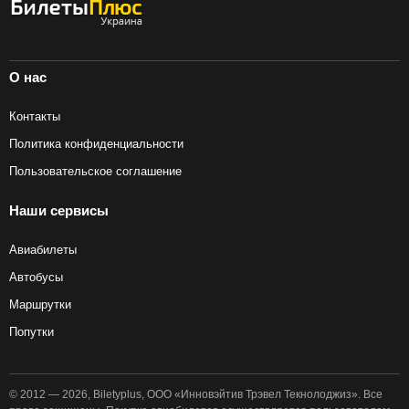
О нас
Контакты
Политика конфиденциальности
Пользовательское соглашение
Наши сервисы
Авиабилеты
Автобусы
Маршрутки
Попутки
© 2012 — 2026, Biletyplus, ООО «Инновэйтив Трэвел Текнолоджиз». Все