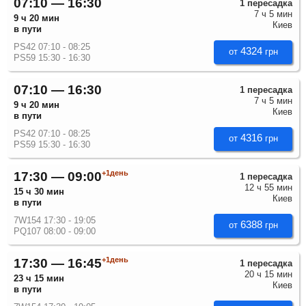
07:10 — 16:30
1 пересадка
7 ч 5 мин
9 ч 20 мин
Киев
в пути
PS42 07:10 - 08:25
4324
от
грн
PS59 15:30 - 16:30
07:10 — 16:30
1 пересадка
7 ч 5 мин
9 ч 20 мин
Киев
в пути
PS42 07:10 - 08:25
4316
от
грн
PS59 15:30 - 16:30
+1день
17:30 — 09:00
1 пересадка
12 ч 55 мин
15 ч 30 мин
Киев
в пути
7W154 17:30 - 19:05
6388
от
грн
PQ107 08:00 - 09:00
+1день
17:30 — 16:45
1 пересадка
20 ч 15 мин
23 ч 15 мин
Киев
в пути